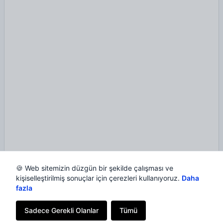
🍪 Web sitemizin düzgün bir şekilde çalışması ve
kişiselleştirilmiş sonuçlar için çerezleri kullanıyoruz.
Daha
fazla
Sadece Gerekli Olanlar
Tümü