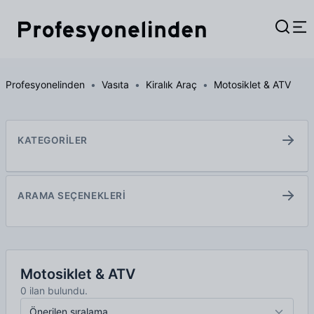
Profesyonelinden
Vasıta
Kiralık Araç
Motosiklet & ATV
KATEGORİLER
ARAMA SEÇENEKLERİ
Motosiklet & ATV
0 ilan bulundu.