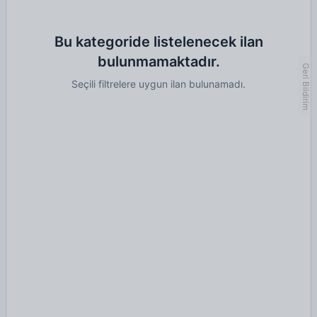
Bu kategoride listelenecek ilan
bulunmamaktadır.
Geri Bildirim
Seçili filtrelere uygun ilan bulunamadı.