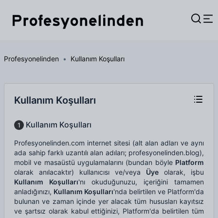
Profesyonelinden
Kullanım Koşulları
Kullanım Koşulları
Kullanım Koşulları
1
Profesyonelinden.com internet sitesi (alt alan adları ve aynı
ada sahip farklı uzantılı alan adıları; profesyonelinden.blog),
mobil ve masaüstü uygulamalarını (bundan böyle
Platform
olarak anılacaktır) kullanıcısı ve/veya
Üye
olarak, işbu
Kullanım Koşulları
'nı okuduğunuzu, içeriğini tamamen
anladığınızı,
Kullanım Koşulları
'nda belirtilen ve Platform'da
bulunan ve zaman içinde yer alacak tüm hususları kayıtsız
ve şartsız olarak kabul ettiğinizi, Platform'da belirtilen tüm