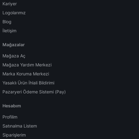
Kariyer
Logolarımız
Blog
İletişim
Mağazalar
Mağaza Aç
Mağaza Yardım Merkezi
Marka Koruma Merkezi
Yasaklı Ürün İhlali Bildirimi
Pazaryeri Ödeme Sistemi (Pay)
Hesabım
Profilim
Satınalma Listem
Siparişlerim