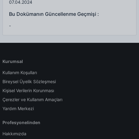
07.04.2024
Bu Dokümanın Güncellenme Geçmişi :
-
Kurumsal
Kullanım Koşulları
Bireysel Üyelik Sözleşmesi
Kişisel Verilerin Korunması
Çerezler ve Kullanım Amaçları
Yardım Merkezi
Profesyonelinden
Hakkımızda