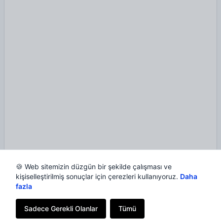
🍪 Web sitemizin düzgün bir şekilde çalışması ve
kişiselleştirilmiş sonuçlar için çerezleri kullanıyoruz.
Daha
fazla
Sadece Gerekli Olanlar
Tümü