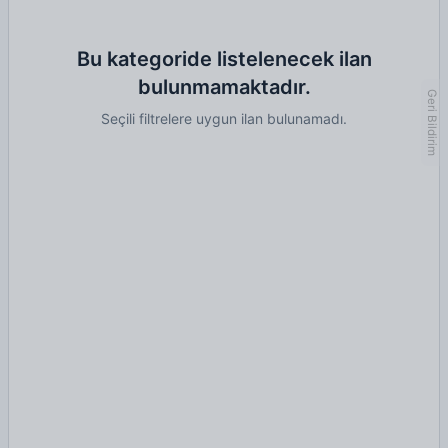
Bu kategoride listelenecek ilan
bulunmamaktadır.
Geri Bildirim
Seçili filtrelere uygun ilan bulunamadı.