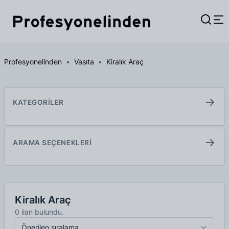
Profesyonelinden
Vasıta
Kiralık Araç
KATEGORİLER
ARAMA SEÇENEKLERİ
Kiralık Araç
0 ilan bulundu.