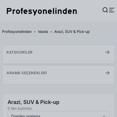
Profesyonelinden
Vasıta
Arazi, SUV & Pick-up
KATEGORİLER
ARAMA SEÇENEKLERİ
Arazi, SUV & Pick-up
0 ilan bulundu.