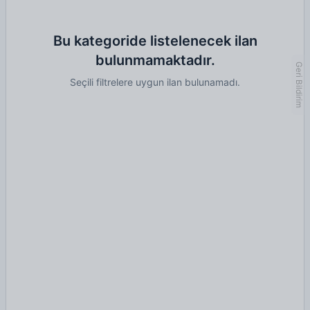
Bu kategoride listelenecek ilan
bulunmamaktadır.
Geri Bildirim
Seçili filtrelere uygun ilan bulunamadı.