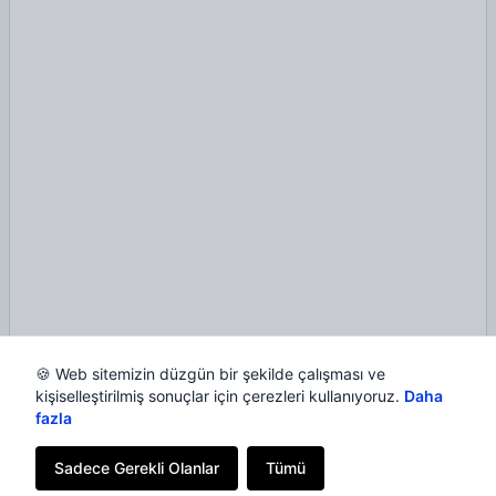
🍪 Web sitemizin düzgün bir şekilde çalışması ve
kişiselleştirilmiş sonuçlar için çerezleri kullanıyoruz.
Daha
fazla
Sadece Gerekli Olanlar
Tümü