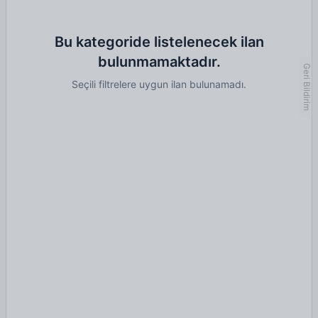
Bu kategoride listelenecek ilan
bulunmamaktadır.
Geri Bildirim
Seçili filtrelere uygun ilan bulunamadı.