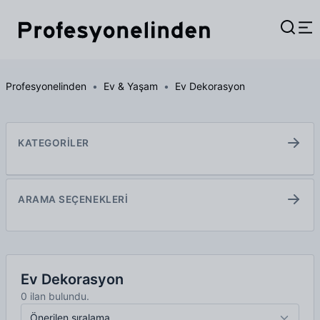
Profesyonelinden
Ev & Yaşam
Ev Dekorasyon
KATEGORİLER
ARAMA SEÇENEKLERİ
Ev Dekorasyon
0 ilan bulundu.