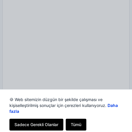
🍪 Web sitemizin düzgün bir şekilde çalışması ve
kişiselleştirilmiş sonuçlar için çerezleri kullanıyoruz.
Daha
fazla
Sadece Gerekli Olanlar
Tümü